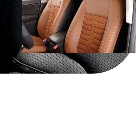
TECNOLOGIA
A nossa